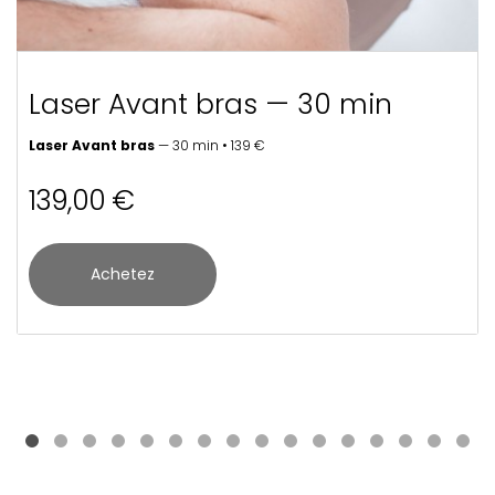
Laser Avant bras — 30 min
Laser Avant bras
— 30 min • 139 €
139,00 €
Achetez