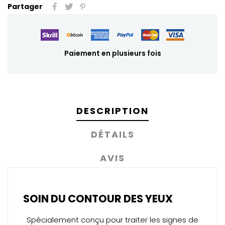
Partager
Paiement en plusieurs fois
DESCRIPTION
DÉTAILS
AVIS
SOIN DU CONTOUR DES YEUX
Spécialement conçu pour traiter les signes de