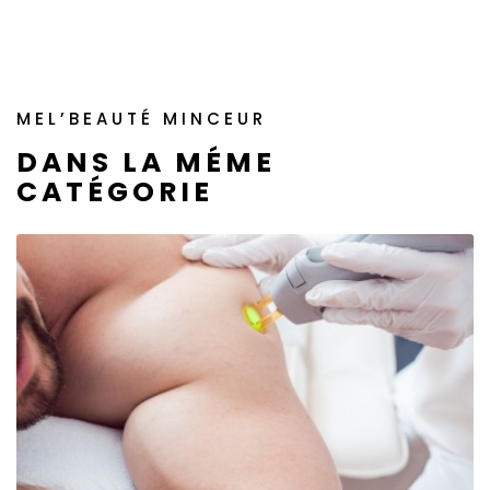
MEL’BEAUTÉ MINCEUR
DANS LA MÉME
CATÉGORIE