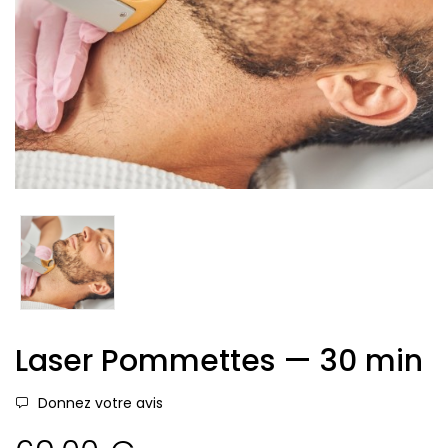
Laser Pommettes — 30 min
Donnez votre avis