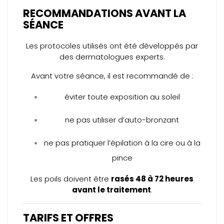
RECOMMANDATIONS AVANT LA
SÉANCE
Les protocoles utilisés ont été développés par
des dermatologues experts.
Avant votre séance, il est recommandé de :
éviter toute exposition au soleil
ne pas utiliser d’auto-bronzant
ne pas pratiquer l’épilation à la cire ou à la
pince
Les poils doivent être
rasés 48 à 72 heures
avant le traitement
.
TARIFS ET OFFRES