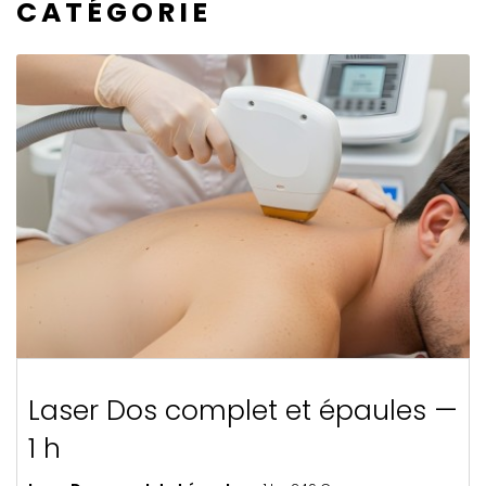
CATÉGORIE
Laser Dos complet et épaules —
1 h