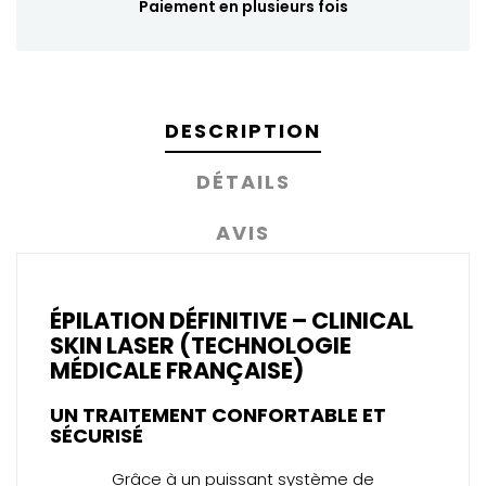
Paiement en plusieurs fois
DESCRIPTION
DÉTAILS
AVIS
ÉPILATION DÉFINITIVE – CLINICAL
SKIN LASER (TECHNOLOGIE
MÉDICALE FRANÇAISE)
UN TRAITEMENT CONFORTABLE ET
SÉCURISÉ
Grâce à un puissant système de