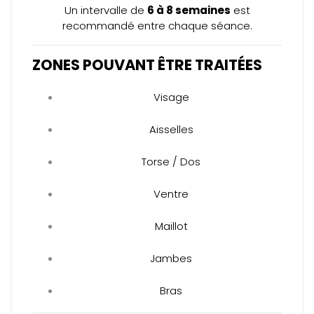
Un intervalle de
6 à 8 semaines
est
recommandé entre chaque séance.
ZONES POUVANT ÊTRE TRAITÉES
Visage
Aisselles
Torse / Dos
Ventre
Maillot
Jambes
Bras