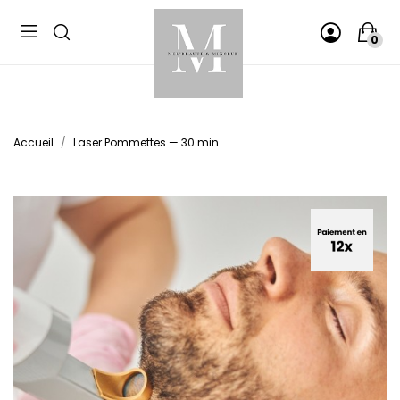
Panneau de gestion des cookies
0
Accueil
Laser Pommettes — 30 min