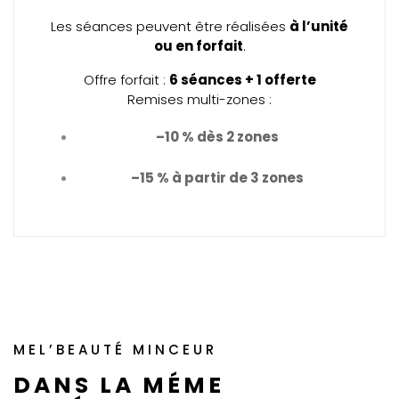
Les séances peuvent être réalisées
à l’unité
ou en forfait
.
Offre forfait :
6 séances + 1 offerte
Remises multi-zones :
–10 % dès 2 zones
–15 % à partir de 3 zones
MEL’BEAUTÉ MINCEUR
DANS LA MÉME