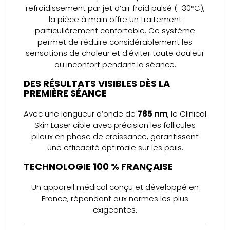
refroidissement par jet d’air froid pulsé (-30°C),
la pièce à main offre un traitement
particulièrement confortable. Ce système
permet de réduire considérablement les
sensations de chaleur et d’éviter toute douleur
ou inconfort pendant la séance.
DES RÉSULTATS VISIBLES DÈS LA
PREMIÈRE SÉANCE
Avec une longueur d’onde de
785 nm
, le Clinical
Skin Laser cible avec précision les follicules
pileux en phase de croissance, garantissant
une efficacité optimale sur les poils.
TECHNOLOGIE 100 % FRANÇAISE
Un appareil médical conçu et développé en
France, répondant aux normes les plus
exigeantes.