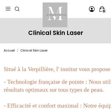
Panneau de gestion des cookies
0
Clinical Skin Laser
Accueil
Clinical Skin Laser
Situé à la Verpillière, l' institut vous propose
- Technologie française de pointe : Nous util
résultats optimaux sur tous types de peau.
- Efficacité et confort maximal : Notre équi