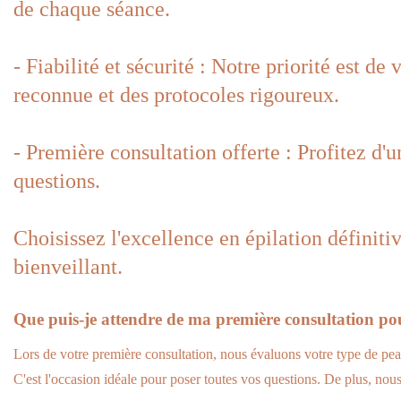
de chaque séance.
- Fiabilité et sécurité : Notre priorité est de
reconnue et des protocoles rigoureux.
- Première consultation offerte : Profitez d'u
questions.
Choisissez l'excellence en épilation définiti
bienveillant.
Que puis-je attendre de ma première consultation pour
Lors de votre première consultation, nous évaluons votre type de peau 
C'est l'occasion idéale pour poser toutes vos questions. De plus, nous