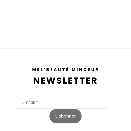
MEL’BEAUTÉ MINCEUR
NEWSLETTER
S’abonner